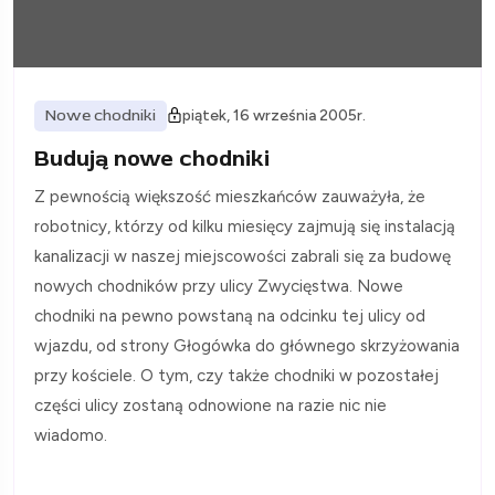
Nowe chodniki
piątek, 16 września 2005r.
Budują nowe chodniki
Z pewnością większość mieszkańców zauważyła, że
robotnicy, którzy od kilku miesięcy zajmują się instalacją
kanalizacji w naszej miejscowości zabrali się za budowę
nowych chodników przy ulicy Zwycięstwa. Nowe
chodniki na pewno powstaną na odcinku tej ulicy od
wjazdu, od strony Głogówka do głównego skrzyżowania
przy kościele. O tym, czy także chodniki w pozostałej
części ulicy zostaną odnowione na razie nic nie
wiadomo.