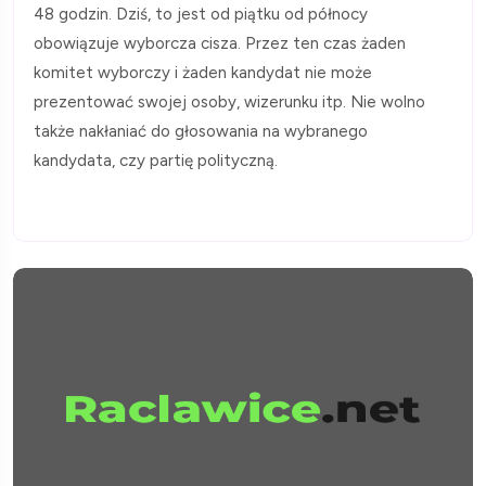
48 godzin. Dziś, to jest od piątku od północy
obowiązuje wyborcza cisza. Przez ten czas żaden
komitet wyborczy i żaden kandydat nie może
prezentować swojej osoby, wizerunku itp. Nie wolno
także nakłaniać do głosowania na wybranego
kandydata, czy partię polityczną.