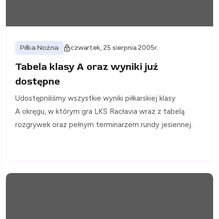
Piłka Nożna
czwartek, 25 sierpnia 2005r.
Tabela klasy A oraz wyniki już
dostępne
Udostępniliśmy wszystkie wyniki piłkarskiej klasy
A okręgu, w którym gra LKS Racłavia wraz z tabelą
rozgrywek oraz pełnym terminarzem rundy jesiennej.