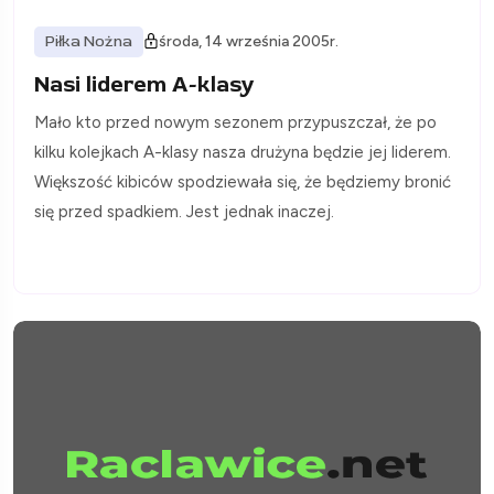
Piłka Nożna
środa, 14 września 2005r.
Nasi liderem A-klasy
Mało kto przed nowym sezonem przypuszczał, że po
kilku kolejkach A-klasy nasza drużyna będzie jej liderem.
Większość kibiców spodziewała się, że będziemy bronić
się przed spadkiem. Jest jednak inaczej.