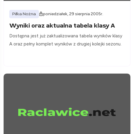
Piłka Nożna
poniedziałek, 29 sierpnia 2005r.
Wyniki oraz aktualna tabela klasy A
Dostępna jest już zaktualizowana tabela wyników klasy
A oraz pełny komplet wyników z drugiej kolejki sezonu.