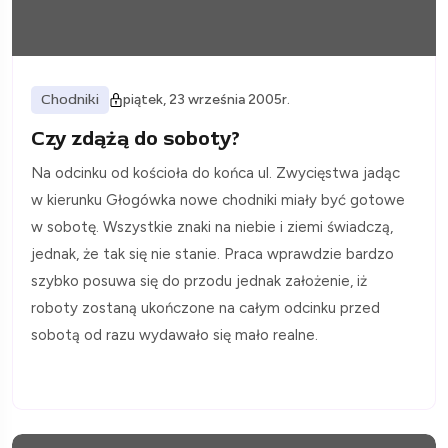
Chodniki
piątek, 23 września 2005r.
Czy zdążą do soboty?
Na odcinku od kościoła do końca ul. Zwycięstwa jadąc
w kierunku Głogówka nowe chodniki miały być gotowe
w sobotę. Wszystkie znaki na niebie i ziemi świadczą,
jednak, że tak się nie stanie. Praca wprawdzie bardzo
szybko posuwa się do przodu jednak założenie, iż
roboty zostaną ukończone na całym odcinku przed
sobotą od razu wydawało się mało realne.