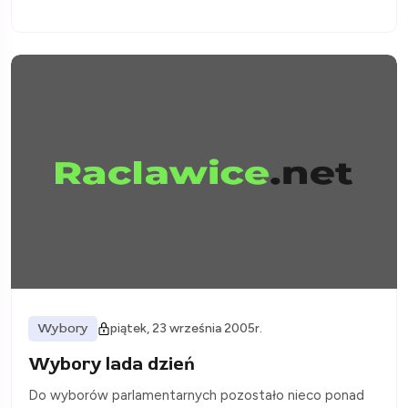
Wybory
piątek, 23 września 2005r.
Wybory lada dzień
Do wyborów parlamentarnych pozostało nieco ponad