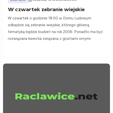
W czwartek zebranie wiejskie
W czwartek o godzinie 18:00 w Domu Ludowym
odbędzie się zebranie wiejskie, którego główną
tematyką będzie budżet na rok 2006. Ponadto ma być
rozwiązana kwestia związana z gruntami ornymi.