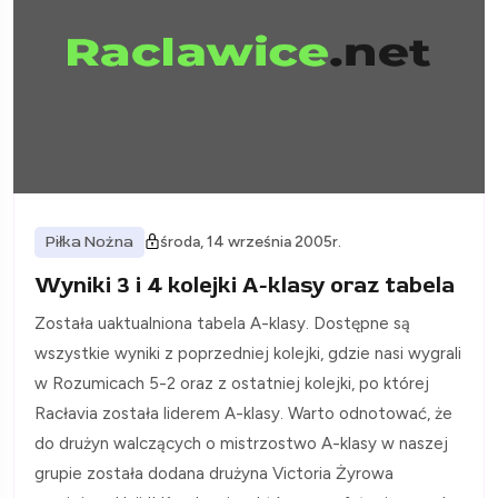
Piłka Nożna
środa, 14 września 2005r.
Wyniki 3 i 4 kolejki A-klasy oraz tabela
Została uaktualniona tabela A-klasy. Dostępne są
wszystkie wyniki z poprzedniej kolejki, gdzie nasi wygrali
w Rozumicach 5-2 oraz z ostatniej kolejki, po której
Racłavia została liderem A-klasy. Warto odnotować, że
do drużyn walczących o mistrzostwo A-klasy w naszej
grupie została dodana drużyna Victoria Żyrowa