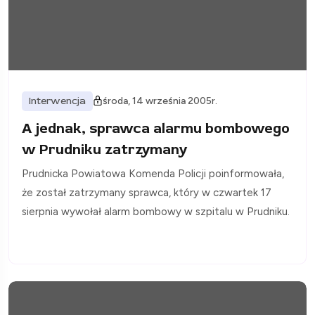
Interwencja
środa, 14 września 2005r.
A jednak, sprawca alarmu bombowego
w Prudniku zatrzymany
Prudnicka Powiatowa Komenda Policji poinformowała,
że został zatrzymany sprawca, który w czwartek 17
sierpnia wywołał alarm bombowy w szpitalu w Prudniku.