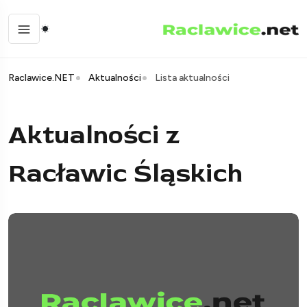
Raclawice.NET
Aktualności
Lista aktualności
Aktualności z
Racławic Śląskich