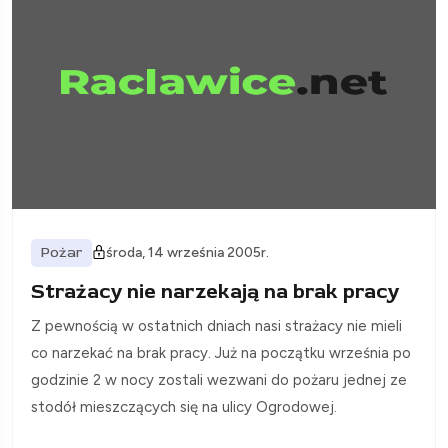
Pożar
środa, 14 września 2005r.
Strażacy nie narzekają na brak pracy
Z pewnością w ostatnich dniach nasi strażacy nie mieli
co narzekać na brak pracy. Już na początku września po
godzinie 2 w nocy zostali wezwani do pożaru jednej ze
stodół mieszczących się na ulicy Ogrodowej.