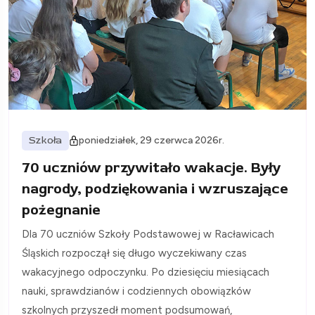
Szkoła
poniedziałek, 29 czerwca 2026r.
70 uczniów przywitało wakacje. Były
nagrody, podziękowania i wzruszające
pożegnanie
Dla 70 uczniów Szkoły Podstawowej w Racławicach
Śląskich rozpoczął się długo wyczekiwany czas
wakacyjnego odpoczynku. Po dziesięciu miesiącach
nauki, sprawdzianów i codziennych obowiązków
szkolnych przyszedł moment podsumowań,