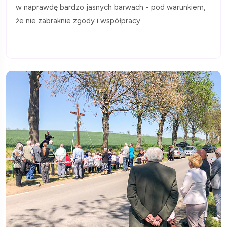
w naprawdę bardzo jasnych barwach - pod warunkiem,
że nie zabraknie zgody i współpracy.