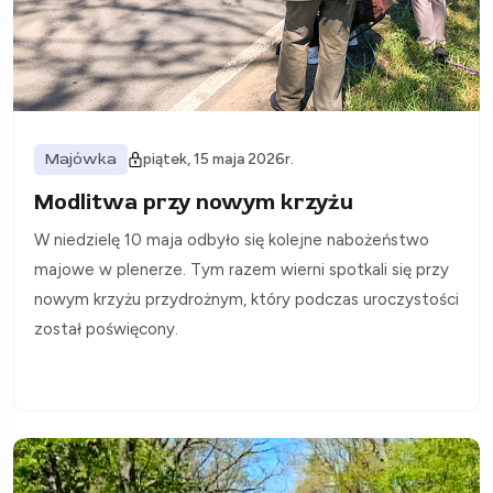
Majówka
piątek, 15 maja 2026r.
Modlitwa przy nowym krzyżu
W niedzielę 10 maja odbyło się kolejne nabożeństwo
majowe w plenerze. Tym razem wierni spotkali się przy
nowym krzyżu przydrożnym, który podczas uroczystości
został poświęcony.