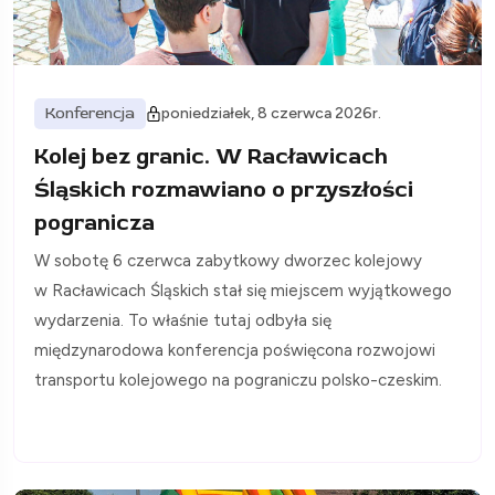
Konferencja
poniedziałek, 8 czerwca 2026r.
Kolej bez granic. W Racławicach
Śląskich rozmawiano o przyszłości
pogranicza
W sobotę 6 czerwca zabytkowy dworzec kolejowy
w Racławicach Śląskich stał się miejscem wyjątkowego
wydarzenia. To właśnie tutaj odbyła się
międzynarodowa konferencja poświęcona rozwojowi
transportu kolejowego na pograniczu polsko-czeskim.