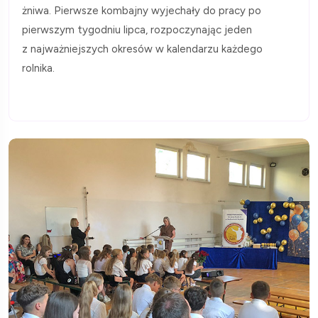
żniwa. Pierwsze kombajny wyjechały do pracy po
pierwszym tygodniu lipca, rozpoczynając jeden
z najważniejszych okresów w kalendarzu każdego
rolnika.