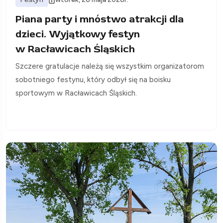
Piana party i mnóstwo atrakcji dla
dzieci. Wyjątkowy festyn
w Racławicach Śląskich
Szczere gratulacje należą się wszystkim organizatorom
sobotniego festynu, który odbył się na boisku
sportowym w Racławicach Śląskich.