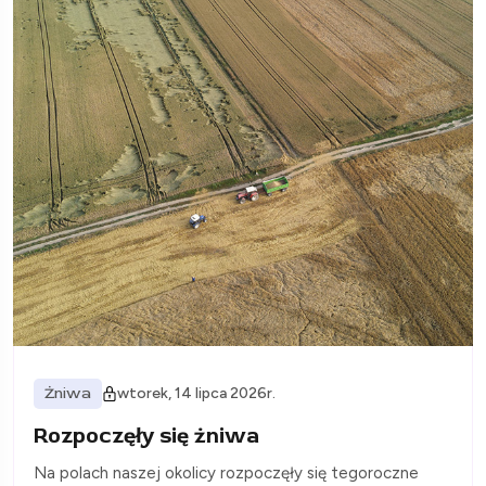
Żniwa
wtorek, 14 lipca 2026r.
Rozpoczęły się żniwa
Na polach naszej okolicy rozpoczęły się tegoroczne