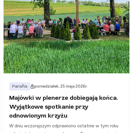
Parafia
poniedziałek, 25 maja 2026r.
Majówki w plenerze dobiegają końca.
Wyjątkowe spotkanie przy
odnowionym krzyżu
W dniu wczorajszym odprawiono ostatnie w tym roku