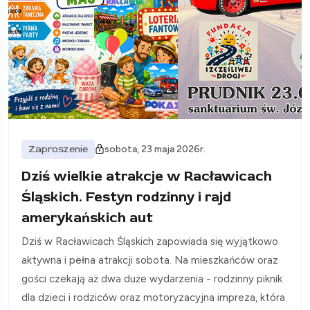
Zaproszenie
sobota, 23 maja 2026r.
Dziś wielkie atrakcje w Racławicach
Śląskich. Festyn rodzinny i rajd
amerykańskich aut
Dziś w Racławicach Śląskich zapowiada się wyjątkowo
aktywna i pełna atrakcji sobota. Na mieszkańców oraz
gości czekają aż dwa duże wydarzenia - rodzinny piknik
dla dzieci i rodziców oraz motoryzacyjna impreza, która