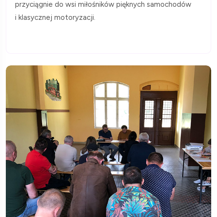
przyciągnie do wsi miłośników pięknych samochodów
i klasycznej motoryzacji.