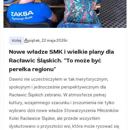
Kolej
piątek, 22 maja 2026r.
Nowe władze SMK i wielkie plany dla
Racławic Śląskich. "To może być
perełka regionu"
Dawno nie uczestniczyłem w tak merytorycznym,
spokojnym i jednocześnie perspektywicznym dla
Racławic Śląskich zebraniu. W atmosferze pełnej
kultury, wzajemnego szacunku i zrozumienia nie tylko
wybrano dziś nowe władze Stowarzyszenia Miłośników
Kolei Racławice Śląskie, ale przede wszystkim
dyskutowano o przyszłości wsi, która może rysować się