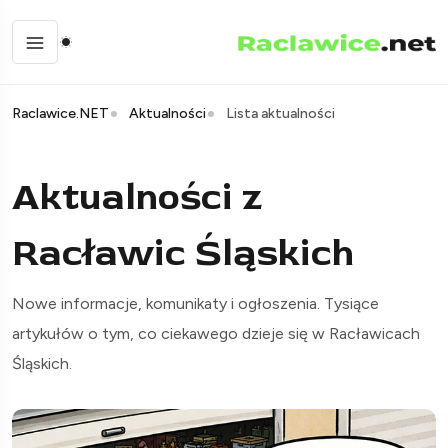
Raclawice.NET
Aktualności
Lista aktualności
Aktualności z
Racławic Śląskich
Nowe informacje, komunikaty i ogłoszenia. Tysiące
artykułów o tym, co ciekawego dzieje się w Racławicach
Śląskich.