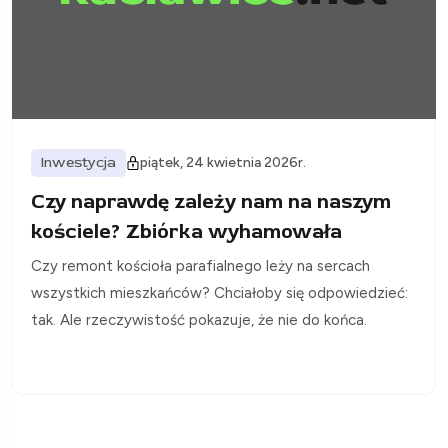
Inwestycja
piątek, 24 kwietnia 2026r.
Czy naprawdę zależy nam na naszym
kościele? Zbiórka wyhamowała
Czy remont kościoła parafialnego leży na sercach
wszystkich mieszkańców? Chciałoby się odpowiedzieć:
tak. Ale rzeczywistość pokazuje, że nie do końca.