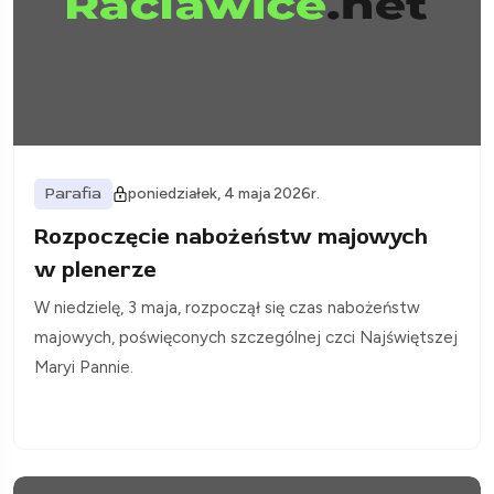
Parafia
poniedziałek, 4 maja 2026r.
Rozpoczęcie nabożeństw majowych
w plenerze
W niedzielę, 3 maja, rozpoczął się czas nabożeństw
majowych, poświęconych szczególnej czci Najświętszej
Maryi Pannie.