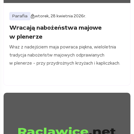
Parafia
wtorek, 28 kwietnia 2026r.
Wracają nabożeństwa majowe
w plenerze
Wraz z nadejściem maja powraca piękna, wieloletnia
tradycja nabożeństw majowych odprawianych
w plenerze - przy przydrożnych krzyżach i kapliczkach.