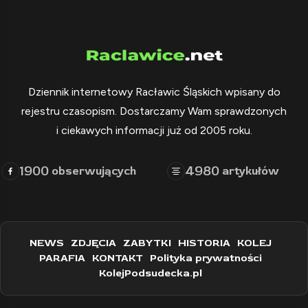
Dziennik internetowy Racławic Śląskich wpisany do
rejestru czasopism. Dostarczamy Wam sprawdzonych
i ciekawych informacji już od 2005 roku.
1900
4980
obserwujących
artykułów
NEWS
ZDJĘCIA
ZABYTKI
HISTORIA
KOLEJ
PARAFIA
KONTAKT
Polityka prywatności
KolejPodsudecka.pl