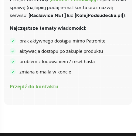
sprawę (najlepiej podaj e-mail konta oraz nazwę
serwisu:
[Raclawice.NET]
lub
[KolejPodsudecka.pl]
).
Najczęstsze tematy wiadomości:
brak aktywnego dostępu mimo Patronite
aktywacja dostępu po zakupie produktu
problem z logowaniem / reset hasła
zmiana e-maila w koncie
Przejdź do kontaktu