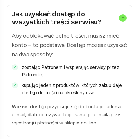
Jak uzyskać dostęp do
wszystkich treści serwisu?
Aby odblokować pełne treści, musisz mieć
konto – to podstawa. Dostęp możesz uzyskać
na dwa sposoby:
zostając Patronem i wspierając serwisy przez
Patronite,
kupując jeden z produktów, których zakup daje
dostęp do treści na określony czas.
Ważne:
dostęp przypisuje się do konta po adresie
e-mail, dlatego używaj tego samego e-maila przy
rejestracji i płatności w sklepie on-line.