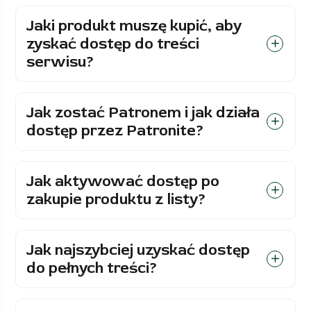
Jaki produkt muszę kupić, aby
zyskać dostęp do treści
serwisu?
Jak zostać Patronem i jak działa
dostęp przez Patronite?
Jak aktywować dostęp po
zakupie produktu z listy?
Jak najszybciej uzyskać dostęp
do pełnych treści?