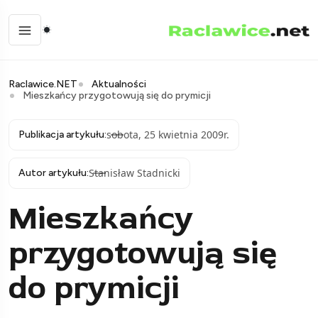
Raclawice.NET
Aktualności
Mieszkańcy przygotowują się do prymicji
sobota, 25 kwietnia 2009r.
Publikacja artykułu:
Stanisław Stadnicki
Autor artykułu:
Mieszkańcy
przygotowują się
do prymicji