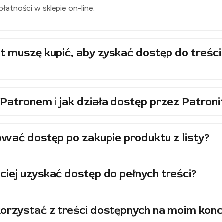
i płatności w sklepie on-line.
t muszę kupić, aby zyskać dostęp do treści
Patronem i jak działa dostęp przez Patroni
wać dostęp po zakupie produktu z listy?
ciej uzyskać dostęp do pełnych treści?
orzystać z treści dostępnych na moim konc