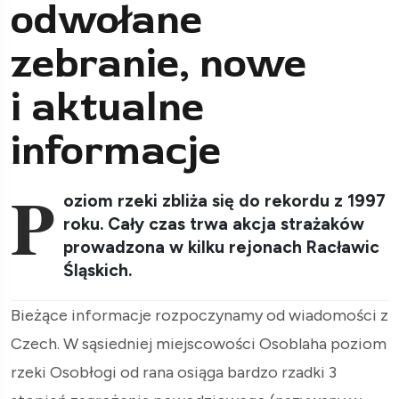
odwołane
zebranie, nowe
i aktualne
informacje
P
oziom rzeki zbliża się do rekordu z 1997
roku. Cały czas trwa akcja strażaków
prowadzona w kilku rejonach Racławic
Śląskich.
Bieżące informacje rozpoczynamy od wiadomości z
Czech. W sąsiedniej miejscowości Osoblaha poziom
rzeki Osobłogi od rana osiąga bardzo rzadki 3