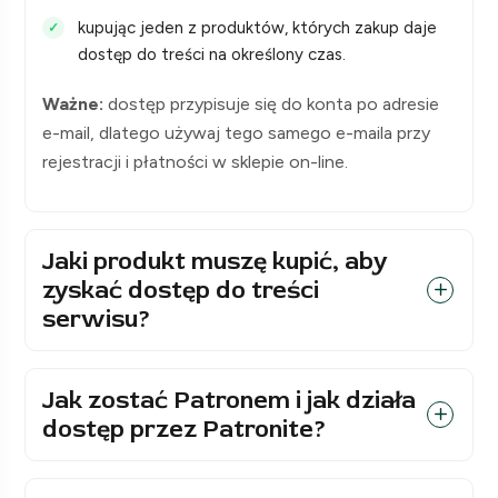
kupując jeden z produktów, których zakup daje
dostęp do treści na określony czas.
Ważne:
dostęp przypisuje się do konta po adresie
e-mail, dlatego używaj tego samego e-maila przy
rejestracji i płatności w sklepie on-line.
Jaki produkt muszę kupić, aby
zyskać dostęp do treści
serwisu?
Jak zostać Patronem i jak działa
dostęp przez Patronite?