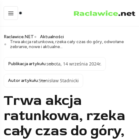
Raclawice.NET
Aktualności
Trwa akcja ratunkowa, rzeka cały czas do góry, odwołane
zebranie, nowe i aktualne...
sobota, 14 września 2024r.
Publikacja artykułu:
Stanisław Stadnicki
Autor artykułu:
Trwa akcja
ratunkowa, rzeka
cały czas do góry,