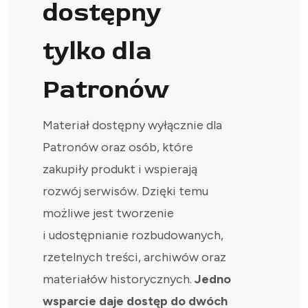
dostępny
tylko dla
Patronów
Materiał dostępny wyłącznie dla
Patronów oraz osób, które
zakupiły produkt i wspierają
rozwój serwisów. Dzięki temu
możliwe jest tworzenie
i udostępnianie rozbudowanych,
rzetelnych treści, archiwów oraz
materiałów historycznych.
Jedno
wsparcie daje dostęp do dwóch