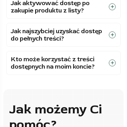
Jak aktywować dostęp po
zakupie produktu z listy?
Jak najszybciej uzyskać dostęp
do pełnych treści?
Kto może korzystać z treści
dostępnych na moim koncie?
Jak możemy Ci
pomóc?