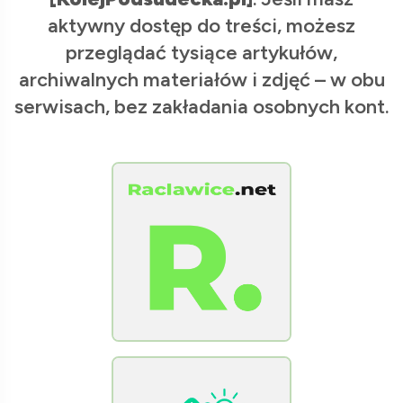
aktywny dostęp do treści, możesz
przeglądać tysiące artykułów,
archiwalnych materiałów i zdjęć – w obu
serwisach, bez zakładania osobnych kont.
[Raclawice.NET]