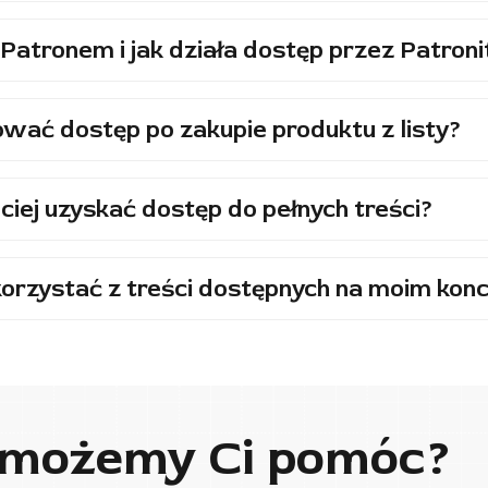
Patronem i jak działa dostęp przez Patroni
wać dostęp po zakupie produktu z listy?
ciej uzyskać dostęp do pełnych treści?
orzystać z treści dostępnych na moim konc
 możemy Ci pomóc?