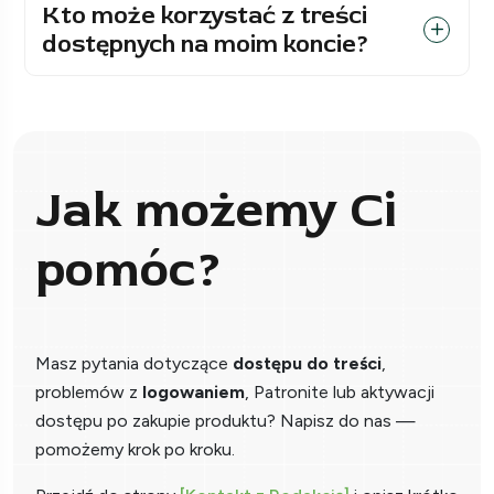
Kto może korzystać z treści
dostępnych na moim koncie?
Jak możemy Ci
pomóc?
Masz pytania dotyczące
dostępu do treści
,
problemów z
logowaniem
, Patronite lub aktywacji
dostępu po zakupie produktu? Napisz do nas —
pomożemy krok po kroku.