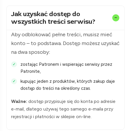
Jak uzyskać dostęp do
wszystkich treści serwisu?
Aby odblokować pełne treści, musisz mieć
konto – to podstawa. Dostęp możesz uzyskać
na dwa sposoby:
zostając Patronem i wspierając serwisy przez
Patronite,
kupując jeden z produktów, których zakup daje
dostęp do treści na określony czas.
Ważne:
dostęp przypisuje się do konta po adresie
e-mail, dlatego używaj tego samego e-maila przy
rejestracji i płatności w sklepie on-line.