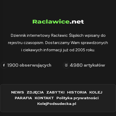
Dziennik internetowy Racławic Śląskich wpisany do
rejestru czasopism. Dostarczamy Wam sprawdzonych
i ciekawych informacji już od 2005 roku.
1900
4980
obserwujących
artykułów
NEWS
ZDJĘCIA
ZABYTKI
HISTORIA
KOLEJ
PARAFIA
KONTAKT
Polityka prywatności
KolejPodsudecka.pl