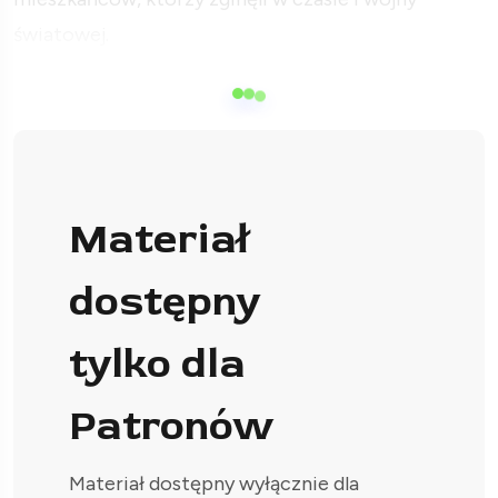
światowej.
Materiał
dostępny
tylko dla
Patronów
Materiał dostępny wyłącznie dla