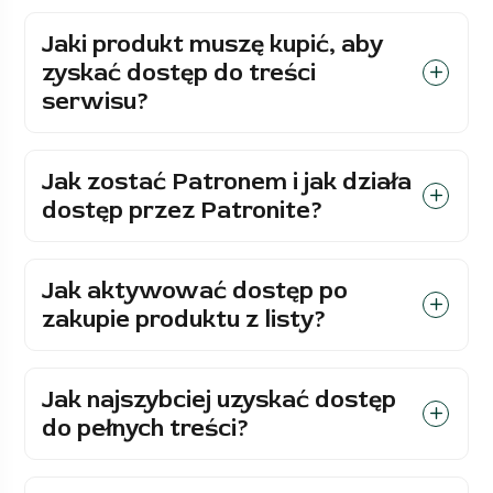
Jaki produkt muszę kupić, aby
zyskać dostęp do treści
serwisu?
Jak zostać Patronem i jak działa
dostęp przez Patronite?
Jak aktywować dostęp po
zakupie produktu z listy?
Jak najszybciej uzyskać dostęp
do pełnych treści?