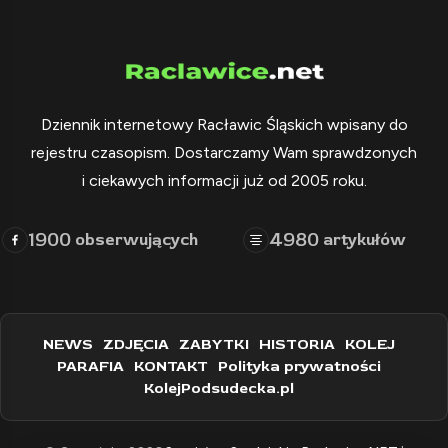
Dziennik internetowy Racławic Śląskich wpisany do
rejestru czasopism. Dostarczamy Wam sprawdzonych
i ciekawych informacji już od 2005 roku.
1900
4980
obserwujących
artykułów
NEWS
ZDJĘCIA
ZABYTKI
HISTORIA
KOLEJ
PARAFIA
KONTAKT
Polityka prywatności
KolejPodsudecka.pl