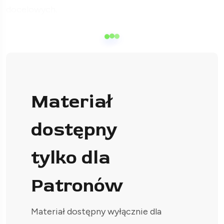
docelowych.
Materiał
dostępny
tylko dla
Patronów
Materiał dostępny wyłącznie dla