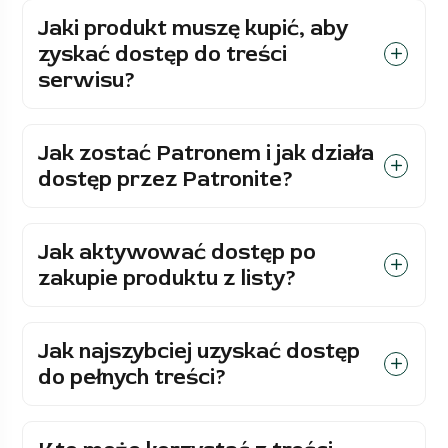
Jaki produkt muszę kupić, aby
zyskać dostęp do treści
serwisu?
Jak zostać Patronem i jak działa
dostęp przez Patronite?
Jak aktywować dostęp po
zakupie produktu z listy?
Jak najszybciej uzyskać dostęp
do pełnych treści?