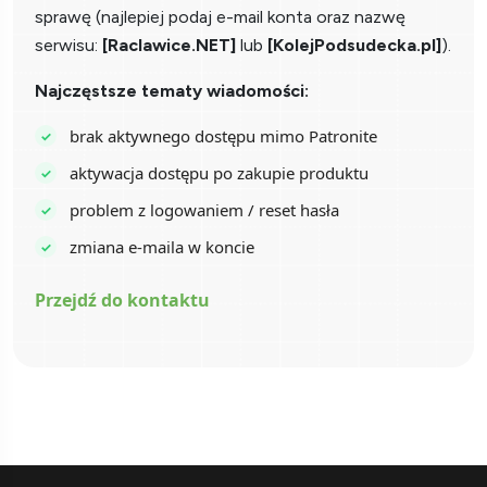
sprawę (najlepiej podaj e-mail konta oraz nazwę
serwisu:
[Raclawice.NET]
lub
[KolejPodsudecka.pl]
).
Najczęstsze tematy wiadomości:
brak aktywnego dostępu mimo Patronite
aktywacja dostępu po zakupie produktu
problem z logowaniem / reset hasła
zmiana e-maila w koncie
Przejdź do kontaktu