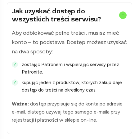
Jak uzyskać dostęp do
wszystkich treści serwisu?
Aby odblokować pełne treści, musisz mieć
konto – to podstawa. Dostęp możesz uzyskać
na dwa sposoby:
zostając Patronem i wspierając serwisy przez
Patronite,
kupując jeden z produktów, których zakup daje
dostęp do treści na określony czas.
Ważne:
dostęp przypisuje się do konta po adresie
e-mail, dlatego używaj tego samego e-maila przy
rejestracji i płatności w sklepie on-line.