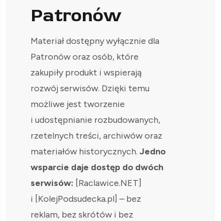
Patronów
Materiał dostępny wyłącznie dla
Patronów oraz osób, które
zakupiły produkt i wspierają
rozwój serwisów. Dzięki temu
możliwe jest tworzenie
i udostępnianie rozbudowanych,
rzetelnych treści, archiwów oraz
materiałów historycznych.
Jedno
wsparcie daje dostęp do dwóch
serwisów:
[Raclawice.NET]
i [KolejPodsudecka.pl] – bez
reklam, bez skrótów i bez