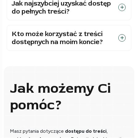
Jak najszybciej uzyskać dostęp
do pełnych treści?
Kto może korzystać z treści
dostępnych na moim koncie?
Jak możemy Ci
pomóc?
Masz pytania dotyczące
dostępu do treści
,