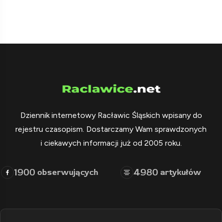
Dziennik internetowy Racławic Śląskich wpisany do
rejestru czasopism. Dostarczamy Wam sprawdzonych
i ciekawych informacji już od 2005 roku.
1900
4980
obserwujących
artykułów