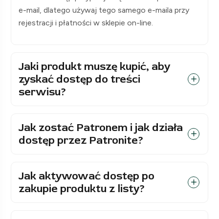
e-mail, dlatego używaj tego samego e-maila przy
rejestracji i płatności w sklepie on-line.
Jaki produkt muszę kupić, aby
zyskać dostęp do treści
serwisu?
Jak zostać Patronem i jak działa
dostęp przez Patronite?
Jak aktywować dostęp po
zakupie produktu z listy?