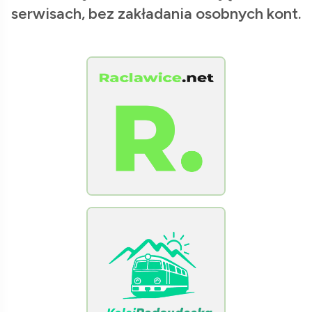
serwisach, bez zakładania osobnych kont.
[Raclawice.NET]