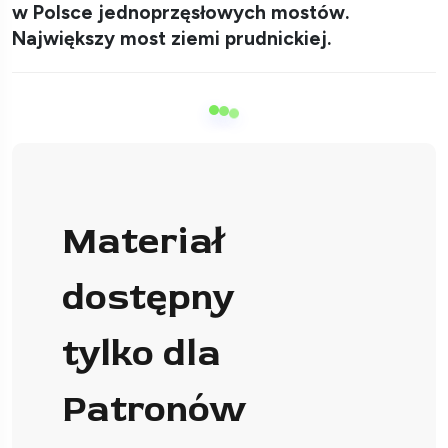
w Polsce jednoprzęsłowych mostów.
Największy most ziemi prudnickiej.
Materiał
dostępny
tylko dla
Patronów