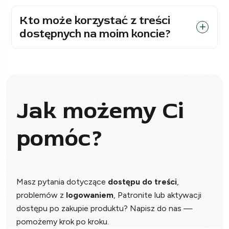
Kto może korzystać z treści
dostępnych na moim koncie?
Jak możemy Ci
pomóc?
Masz pytania dotyczące
dostępu do treści
,
problemów z
logowaniem
, Patronite lub aktywacji
dostępu po zakupie produktu? Napisz do nas —
pomożemy krok po kroku.