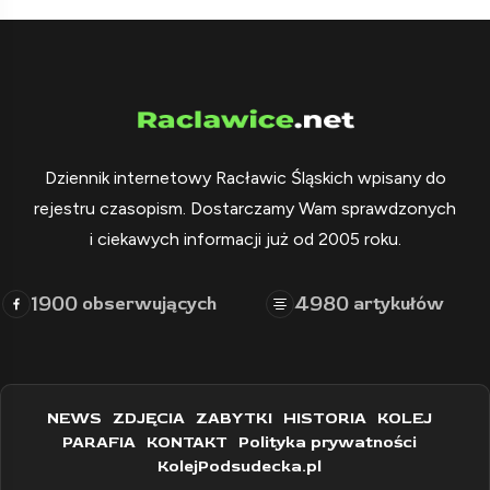
Dziennik internetowy Racławic Śląskich wpisany do
rejestru czasopism. Dostarczamy Wam sprawdzonych
i ciekawych informacji już od 2005 roku.
1900
4980
obserwujących
artykułów
NEWS
ZDJĘCIA
ZABYTKI
HISTORIA
KOLEJ
PARAFIA
KONTAKT
Polityka prywatności
KolejPodsudecka.pl