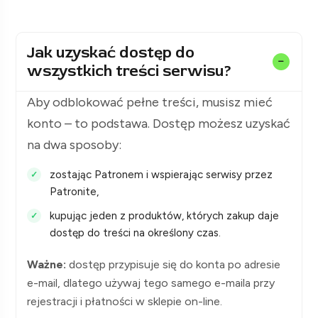
Jak uzyskać dostęp do
wszystkich treści serwisu?
Aby odblokować pełne treści, musisz mieć
konto – to podstawa. Dostęp możesz uzyskać
na dwa sposoby:
zostając Patronem i wspierając serwisy przez
Patronite,
kupując jeden z produktów, których zakup daje
dostęp do treści na określony czas.
Ważne:
dostęp przypisuje się do konta po adresie
e-mail, dlatego używaj tego samego e-maila przy
rejestracji i płatności w sklepie on-line.