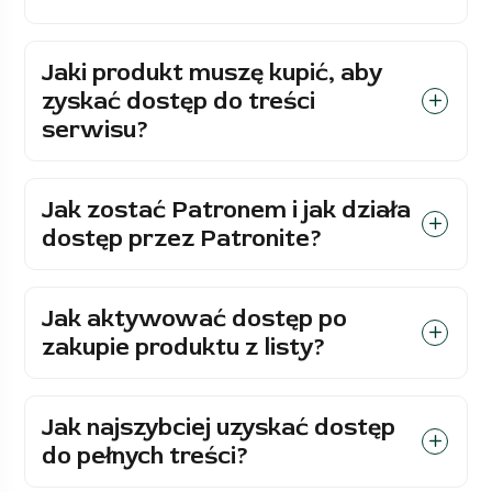
Jaki produkt muszę kupić, aby
zyskać dostęp do treści
serwisu?
Jak zostać Patronem i jak działa
dostęp przez Patronite?
Jak aktywować dostęp po
zakupie produktu z listy?
Jak najszybciej uzyskać dostęp
do pełnych treści?