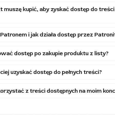
t muszę kupić, aby zyskać dostęp do treści
Patronem i jak działa dostęp przez Patroni
wać dostęp po zakupie produktu z listy?
ciej uzyskać dostęp do pełnych treści?
orzystać z treści dostępnych na moim konc