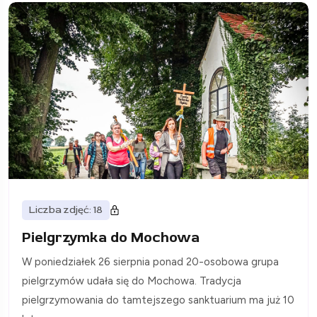
Liczba zdjęć: 18
Pielgrzymka do Mochowa
W poniedziałek 26 sierpnia ponad 20-osobowa grupa
pielgrzymów udała się do Mochowa. Tradycja
pielgrzymowania do tamtejszego sanktuarium ma już 10