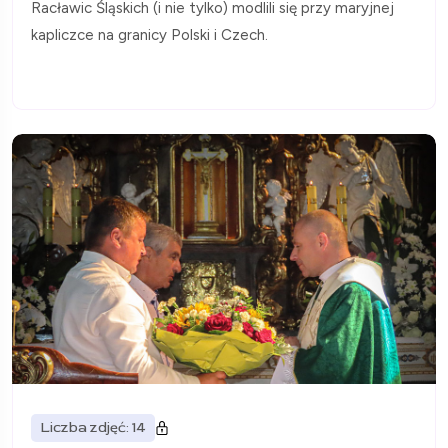
Racławic Śląskich (i nie tylko) modlili się przy maryjnej
kapliczce na granicy Polski i Czech.
Liczba zdjęć: 14