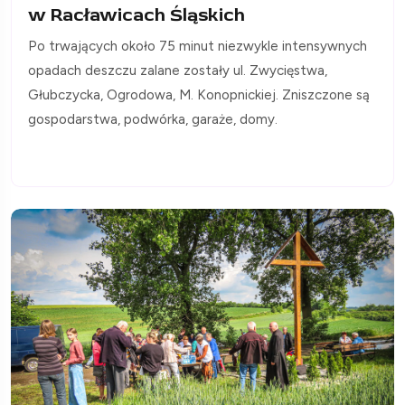
w Racławicach Śląskich
Po trwających około 75 minut niezwykle intensywnych
opadach deszczu zalane zostały ul. Zwycięstwa,
Głubczycka, Ogrodowa, M. Konopnickiej. Zniszczone są
gospodarstwa, podwórka, garaże, domy.