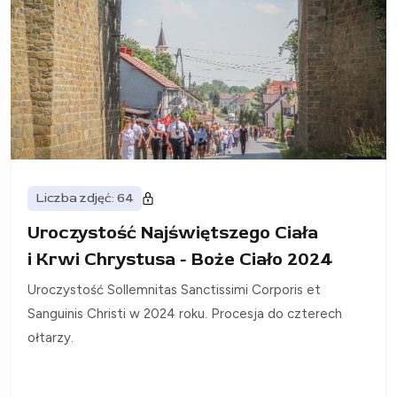
Liczba zdjęć: 64
Uroczystość Najświętszego Ciała
i Krwi Chrystusa - Boże Ciało 2024
Uroczystość Sollemnitas Sanctissimi Corporis et
Sanguinis Christi w 2024 roku. Procesja do czterech
ołtarzy.