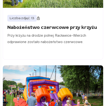
Liczba zdjęć: 13
Nabożeństwo czerwcowe przy krzyżu
Przy krzyżu na drodze polnej Racławice-Wierzch
odprawione zostało nabożeństwo czerwcowe.