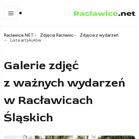
Raclawice.NET
Zdjęcia Racławic
Zdjęcia z wydarzeń
Lista artykułów
Galerie zdjęć
z ważnych wydarzeń
w Racławicach
Śląskich