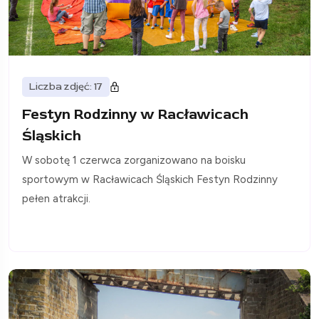
Liczba zdjęć: 17
Festyn Rodzinny w Racławicach
Śląskich
W sobotę 1 czerwca zorganizowano na boisku
sportowym w Racławicach Śląskich Festyn Rodzinny
pełen atrakcji.