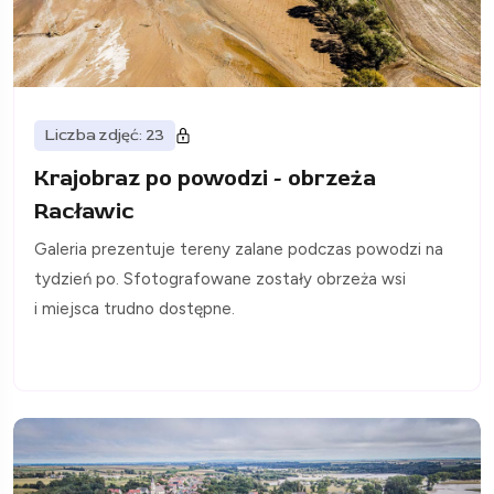
Liczba zdjęć: 23
Krajobraz po powodzi - obrzeża
Racławic
Galeria prezentuje tereny zalane podczas powodzi na
tydzień po. Sfotografowane zostały obrzeża wsi
i miejsca trudno dostępne.