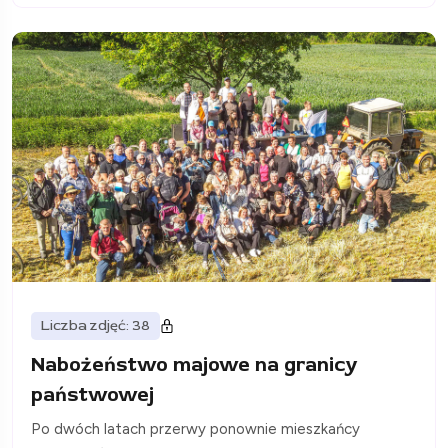
Liczba zdjęć: 38
Nabożeństwo majowe na granicy
państwowej
Po dwóch latach przerwy ponownie mieszkańcy