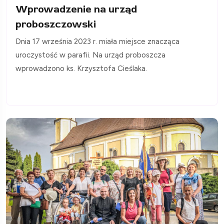
Wprowadzenie na urząd
proboszczowski
Dnia 17 września 2023 r. miała miejsce znacząca
uroczystość w parafii. Na urząd proboszcza
wprowadzono ks. Krzysztofa Cieślaka.