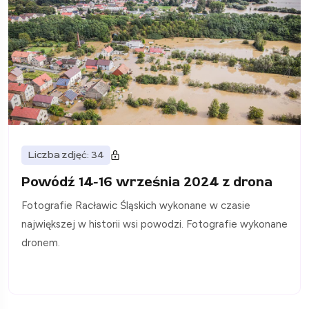
Liczba zdjęć: 34
Powódź 14-16 września 2024 z drona
Fotografie Racławic Śląskich wykonane w czasie
największej w historii wsi powodzi. Fotografie wykonane
dronem.