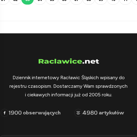
Dziennik internetowy Racławic Śląskich wpisany do
rejestru czasopism. Dostarczamy Wam sprawdzonych
i ciekawych informacji już od 2005 roku.
1900
4980
obserwujących
artykułów