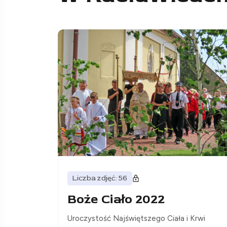
Liczba zdjęć: 56
Boże Ciało 2022
Uroczystość Najświętszego Ciała i Krwi