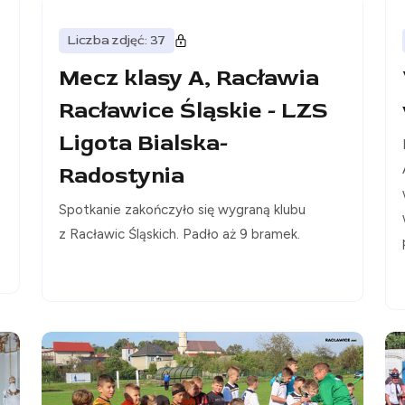
Liczba zdjęć: 37
Mecz klasy A, Racławia
Racławice Śląskie - LZS
Ligota Bialska-
Radostynia
Spotkanie zakończyło się wygraną klubu
z Racławic Śląskich. Padło aż 9 bramek.