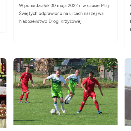
W poniedziałek 30 maja 2022 r. w czasie Misji
Świętych odprawiono na ulicach naszej wsi
Nabożeństwo Drogi Krzyżowej.