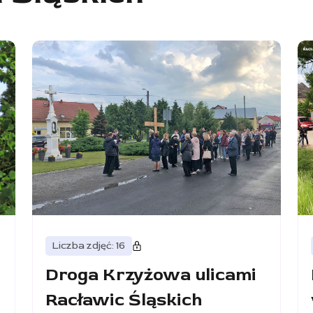
Liczba zdjęć: 16
Droga Krzyżowa ulicami
Racławic Śląskich