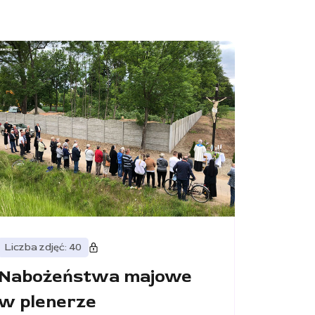
Liczba zdjęć: 40
Nabożeństwa majowe
w plenerze