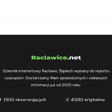
Dziennik internetowy Racławic Śląskich wpisany do rejestru
czasopism. Dostarczamy Wam sprawdzonych i ciekawych
informacji już od 2005 roku.
1900
4980
obserwujących
artykułów