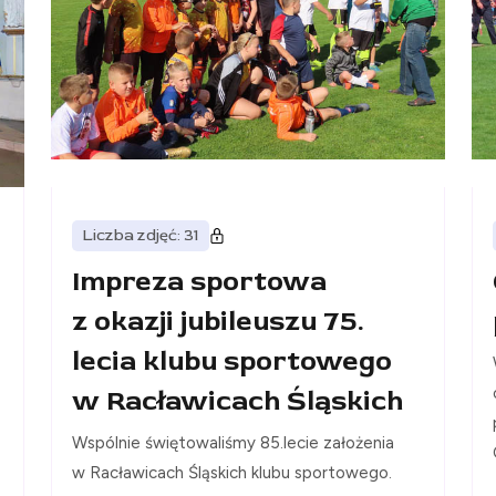
Liczba zdjęć: 31
Impreza sportowa
z okazji jubileuszu 75.
lecia klubu sportowego
w Racławicach Śląskich
Wspólnie świętowaliśmy 85.lecie założenia
w Racławicach Śląskich klubu sportowego.