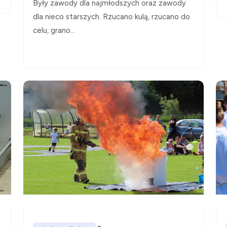
Były zawody dla najmłodszych oraz zawody
dla nieco starszych. Rzucano kulą, rzucano do
celu, grano...