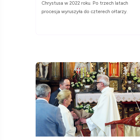
Chrystusa w 2022 roku. Po trzech latach
procesja wyruszyła do czterech ołtarzy.