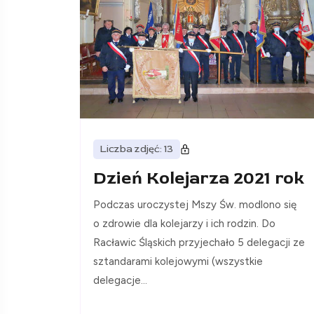
Liczba zdjęć: 13
Dzień Kolejarza 2021 rok
Podczas uroczystej Mszy Św. modlono się
o zdrowie dla kolejarzy i ich rodzin. Do
Racławic Śląskich przyjechało 5 delegacji ze
sztandarami kolejowymi (wszystkie
delegacje...