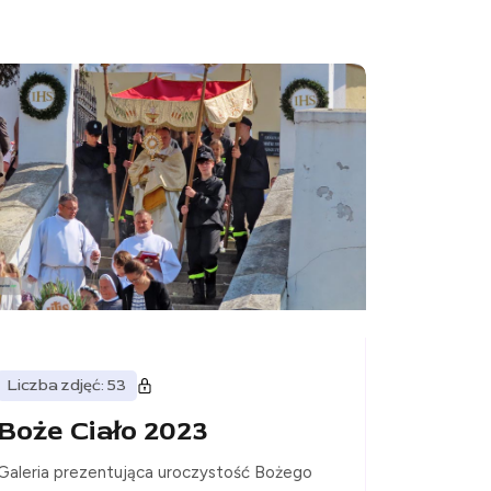
Liczba zdjęć: 53
Boże Ciało 2023
Galeria prezentująca uroczystość Bożego