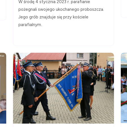
W środę 4 stycznia 2023 r. parafianie
pożegnali swojego ukochanego proboszcza.
Jego grób znajduje się przy kościele
parafialnym.