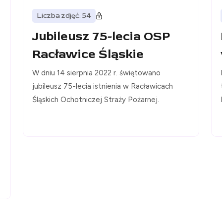
Liczba zdjęć: 54
Jubileusz 75-lecia OSP
Racławice Śląskie
W dniu 14 sierpnia 2022 r. świętowano
jubileusz 75-lecia istnienia w Racławicach
Śląskich Ochotniczej Straży Pożarnej.