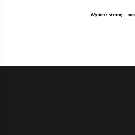
Wybierz stronę:
pop