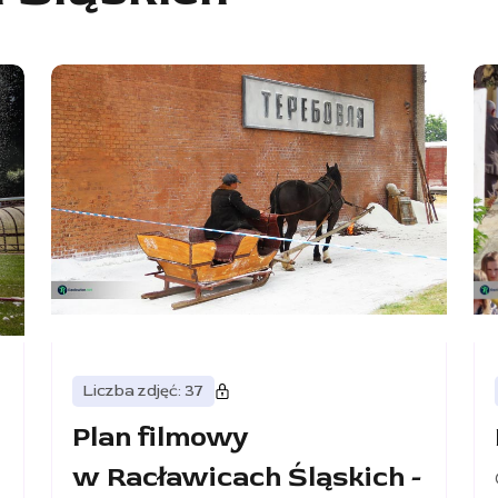
Liczba zdjęć: 37
Plan filmowy
w Racławicach Śląskich -