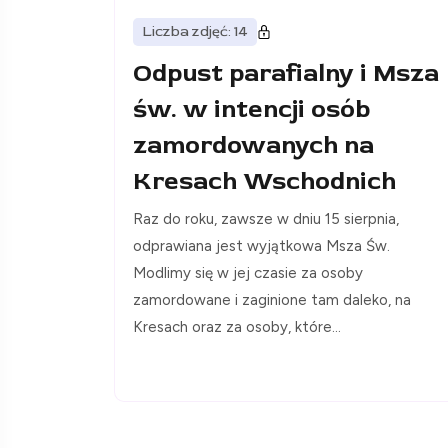
Liczba zdjęć: 14
Odpust parafialny i Msza
św. w intencji osób
zamordowanych na
Kresach Wschodnich
Raz do roku, zawsze w dniu 15 sierpnia,
odprawiana jest wyjątkowa Msza Św.
Modlimy się w jej czasie za osoby
zamordowane i zaginione tam daleko, na
Kresach oraz za osoby, które...