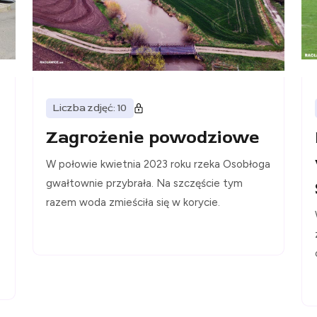
Liczba zdjęć: 10
Zagrożenie powodziowe
W połowie kwietnia 2023 roku rzeka Osobłoga
gwałtownie przybrała. Na szczęście tym
razem woda zmieściła się w korycie.