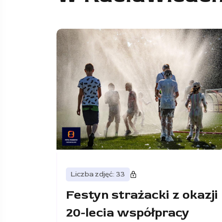
Liczba zdjęć: 33
Festyn strażacki z okazji
20-lecia współpracy