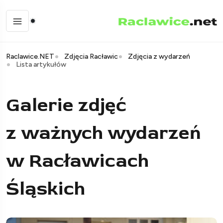
Raclawice.NET
Zdjęcia Racławic
Zdjęcia z wydarzeń
Lista artykułów
Galerie zdjęć
z ważnych wydarzeń
w Racławicach
Śląskich