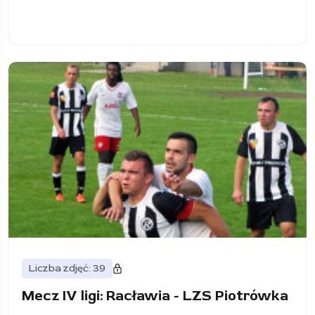
Liczba zdjęć: 39
Mecz IV ligi: Racławia - LZS Piotrówka