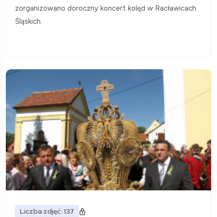
zorganizowano doroczny koncert kolęd w Racławicach
Śląskich.
Liczba zdjęć: 137