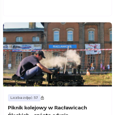
Liczba zdjęć: 57
Piknik kolejowy w Racławicach