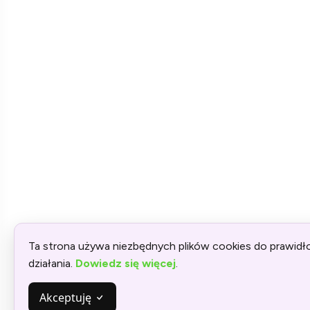
Ta strona używa niezbędnych plików cookies do prawid
działania.
Dowiedz się więcej
.
Akceptuję