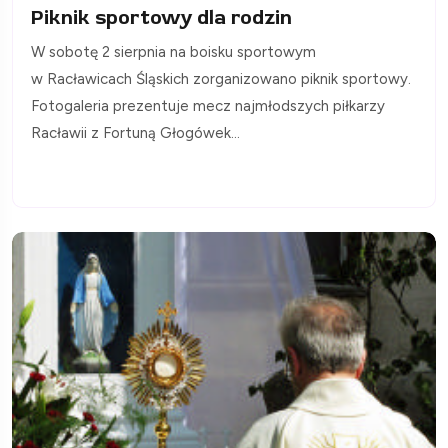
Piknik sportowy dla rodzin
W sobotę 2 sierpnia na boisku sportowym
w Racławicach Śląskich zorganizowano piknik sportowy.
Fotogaleria prezentuje mecz najmłodszych piłkarzy
Racławii z Fortuną Głogówek...