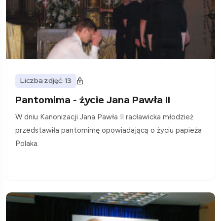
Liczba zdjęć: 13
Pantomima - życie Jana Pawła II
W dniu Kanonizacji Jana Pawła II racławicka młodzież
przedstawiła pantomimę opowiadającą o życiu papieża
Polaka.