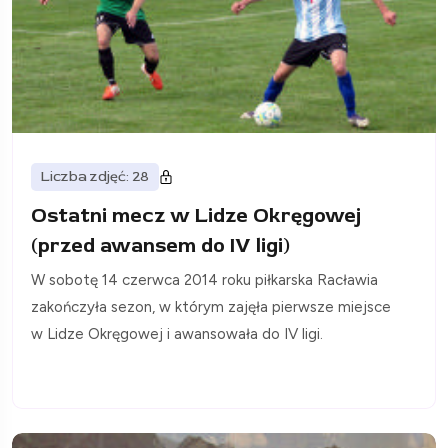
Liczba zdjęć: 28
Ostatni mecz w Lidze Okręgowej
(przed awansem do IV ligi)
W sobotę 14 czerwca 2014 roku piłkarska Racławia
zakończyła sezon, w którym zajęła pierwsze miejsce
w Lidze Okręgowej i awansowała do IV ligi.