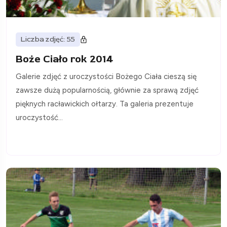
Liczba zdjęć: 55
Boże Ciało rok 2014
Galerie zdjęć z uroczystości Bożego Ciała cieszą się
zawsze dużą popularnością, głównie za sprawą zdjęć
pięknych racławickich ołtarzy. Ta galeria prezentuje
uroczystość...