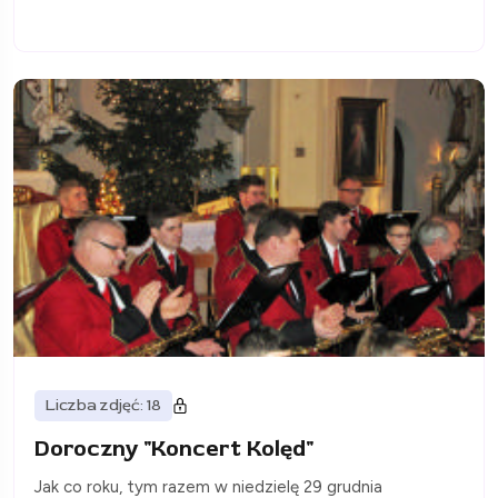
Liczba zdjęć: 18
Doroczny "Koncert Kolęd"
Jak co roku, tym razem w niedzielę 29 grudnia