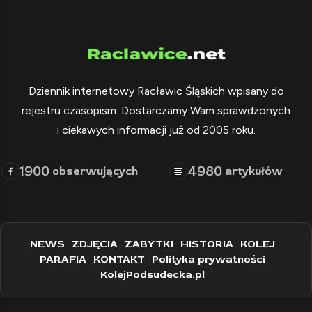
Dziennik internetowy Racławic Śląskich wpisany do
rejestru czasopism. Dostarczamy Wam sprawdzonych
i ciekawych informacji już od 2005 roku.
1900
4980
obserwujących
artykułów
NEWS
ZDJĘCIA
ZABYTKI
HISTORIA
KOLEJ
PARAFIA
KONTAKT
Polityka prywatności
KolejPodsudecka.pl