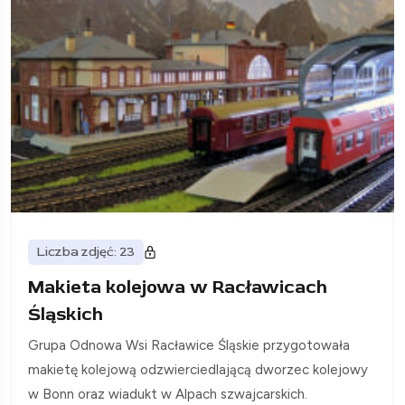
Liczba zdjęć: 23
Makieta kolejowa w Racławicach
Śląskich
Grupa Odnowa Wsi Racławice Śląskie przygotowała
makietę kolejową odzwierciedlającą dworzec kolejowy
w Bonn oraz wiadukt w Alpach szwajcarskich.