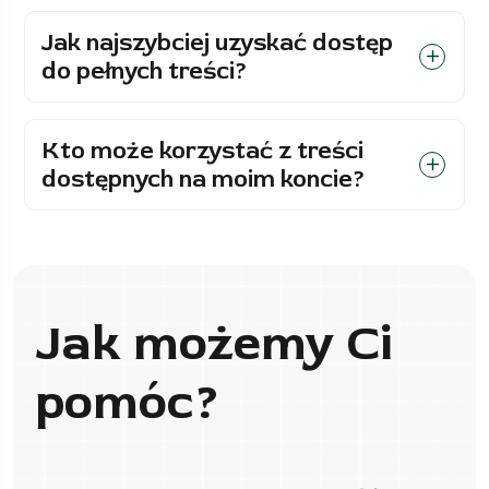
Jak najszybciej uzyskać dostęp
do pełnych treści?
Kto może korzystać z treści
dostępnych na moim koncie?
Jak możemy Ci
pomóc?