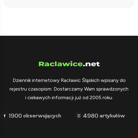
Dziennik internetowy Racławic Śląskich wpisany do
rejestru czasopism. Dostarczamy Wam sprawdzonych
i ciekawych informacji już od 2005 roku.
1900
4980
obserwujących
artykułów