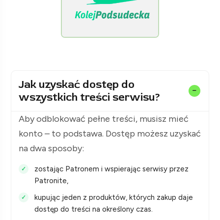
[KolejPodsudecka.pl]
Jak uzyskać dostęp do
wszystkich treści serwisu?
Aby odblokować pełne treści, musisz mieć
konto – to podstawa. Dostęp możesz uzyskać
na dwa sposoby:
zostając Patronem i wspierając serwisy przez
Patronite,
kupując jeden z produktów, których zakup daje
dostęp do treści na określony czas.