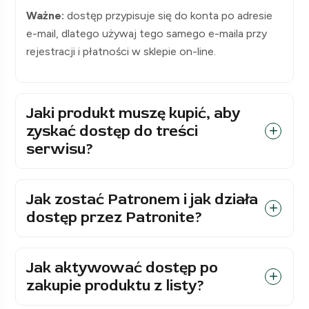
Ważne:
dostęp przypisuje się do konta po adresie
e-mail, dlatego używaj tego samego e-maila przy
rejestracji i płatności w sklepie on-line.
Jaki produkt muszę kupić, aby
zyskać dostęp do treści
serwisu?
Jak zostać Patronem i jak działa
dostęp przez Patronite?
Jak aktywować dostęp po
zakupie produktu z listy?