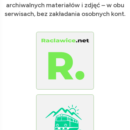
archiwalnych materiałów i zdjęć – w obu
serwisach, bez zakładania osobnych kont.
[Raclawice.NET]