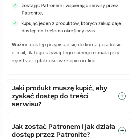
zostając Patronem i wspierając serwisy przez
Patronite,
kupując jeden z produktów, których zakup daje
dostęp do treści na określony czas.
Ważne:
dostęp przypisuje się do konta po adresie
e-mail, dlatego używaj tego samego e-maila przy
rejestracji i płatności w sklepie on-line.
Jaki produkt muszę kupić, aby
zyskać dostęp do treści
serwisu?
Jak zostać Patronem i jak działa
dostęp przez Patronite?