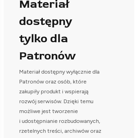
Materiał
dostępny
tylko dla
Patronów
Materiał dostępny wyłącznie dla
Patronów oraz osób, które
zakupiły produkt i wspierają
rozwój serwisów. Dzięki temu
możliwe jest tworzenie
i udostępnianie rozbudowanych,
rzetelnych treści, archiwów oraz