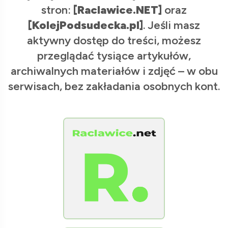
stron:
[Raclawice.NET]
oraz
[KolejPodsudecka.pl]
. Jeśli masz
aktywny dostęp do treści, możesz
przeglądać tysiące artykułów,
archiwalnych materiałów i zdjęć – w obu
serwisach, bez zakładania osobnych kont.
[Raclawice.NET]