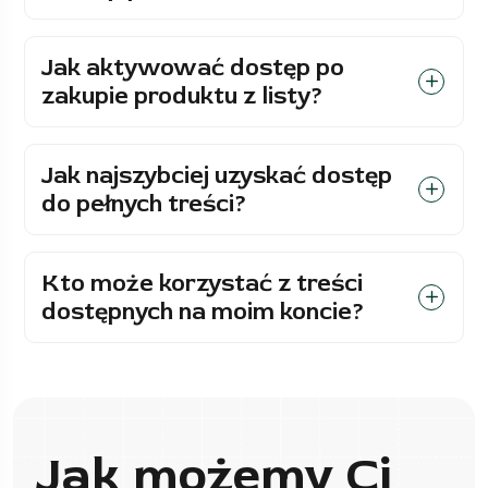
Jak aktywować dostęp po
zakupie produktu z listy?
Jak najszybciej uzyskać dostęp
do pełnych treści?
Kto może korzystać z treści
dostępnych na moim koncie?
Jak możemy Ci