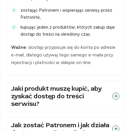
zostając Patronem i wspierając serwisy przez
Patronite,
kupując jeden z produktów, których zakup daje
dostęp do treści na określony czas.
Ważne:
dostęp przypisuje się do konta po adresie
e-mail, dlatego używaj tego samego e-maila przy
rejestracji i płatności w sklepie on-line.
Jaki produkt muszę kupić, aby
zyskać dostęp do treści
serwisu?
Jak zostać Patronem i jak działa