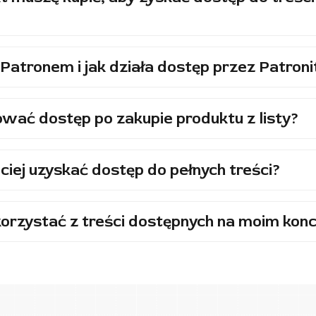
Patronem i jak działa dostęp przez Patroni
wać dostęp po zakupie produktu z listy?
ciej uzyskać dostęp do pełnych treści?
orzystać z treści dostępnych na moim konc